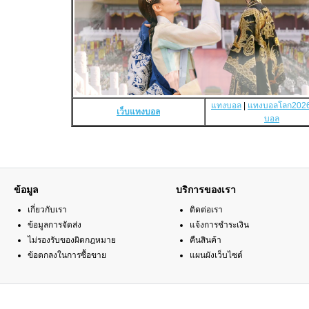
แทงบอล
|
แทงบอลโลก202
เว็บแทงบอล
บอล
ข้อมูล
บริการของเรา
เกี่ยวกับเรา
ติดต่อเรา
ข้อมูลการจัดส่ง
แจ้งการชำระเงิน
ไม่รองรับของผิดกฎหมาย
คืนสินค้า
ข้อตกลงในการซื้อขาย
แผนผังเว็บไซต์