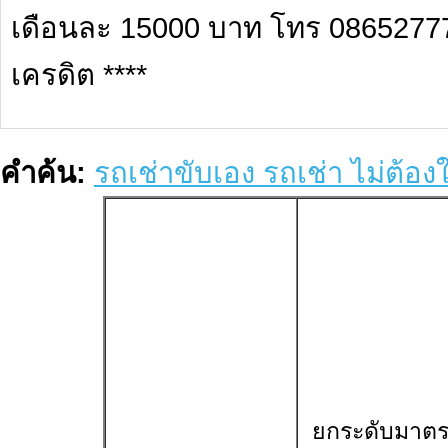
เดือนละ 15000 บาท โทร 0865277723 
เครดิต ****
คำค้น:
รถเช่าขับเอง รถเช่า ไม่ต้อ
ยกระดับมาต