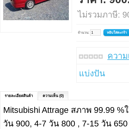
ไม่รวมภาษี: 
จำนวน:
ความเ
แบ่งปัน
รายละเอียดสินค้า
ความเห็น (0)
Mitsubishi Attrage สภาพ 99.99 %ให
วัน 900, 4-7 วัน 800 , 7-15 วัน 650