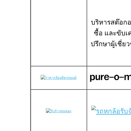
บริหารสต๊อกอ
ซื้อ และขับเ
ปรึกษาผู้เชี่