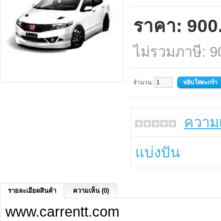
ราคา: 900
ไม่รวมภาษี: 
จำนวน:
ความเ
แบ่งปัน
รายละเอียดสินค้า
ความเห็น (0)
www.carrentt.com