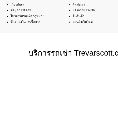
เกี่ยวกับเรา
ติดต่อเรา
ข้อมูลการจัดส่ง
แจ้งการชำระเงิน
ไม่รองรับของผิดกฎหมาย
คืนสินค้า
ข้อตกลงในการซื้อขาย
แผนผังเว็บไซต์
บริการรถเช่า Trevarscot