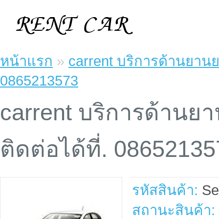
หน้าแรก
»
carrent บริการด้านยานยน
0865213573
carrent บริการด้านยา
ติดต่อได้ที่. 0865213
รหัสสินค้า:
Sel
สถานะสินค้า: