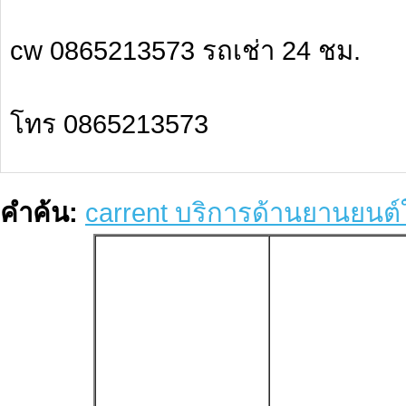
cw 0865213573 รถเช่า 24 ชม.
โทร 0865213573
คำค้น:
carrent บริการด้านยานยนต์ใ