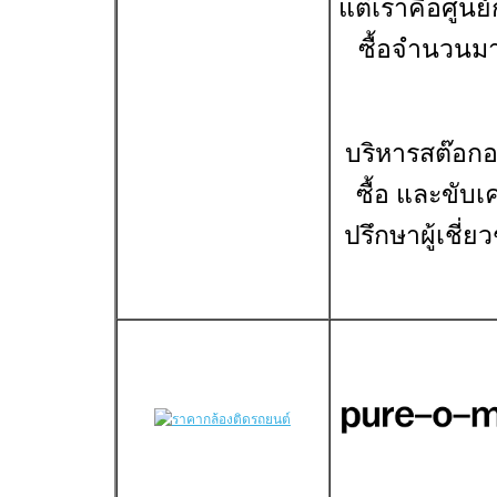
แต่เราคือศูนย
ซื้อจำนวนมา
บริหารสต๊อกอ
ซื้อ และขับเ
ปรึกษาผู้เชี่